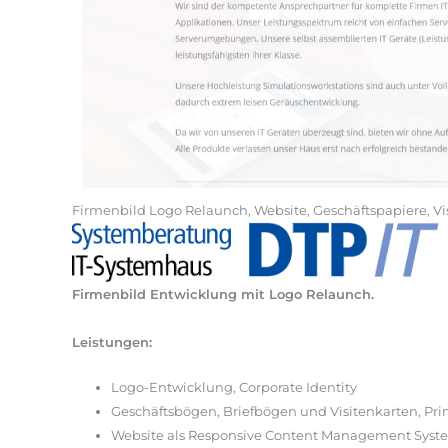
Firmenbild Logo Relaunch, Website, Geschäftspapiere, Vi
Firmenbild Entwicklung mit Logo Relaunch.
Leistungen:
Logo-Entwicklung, Corporate Identity
Geschäftsbögen, Briefbögen und Visitenkarten, Pr
Website als Responsive Content Management Syst