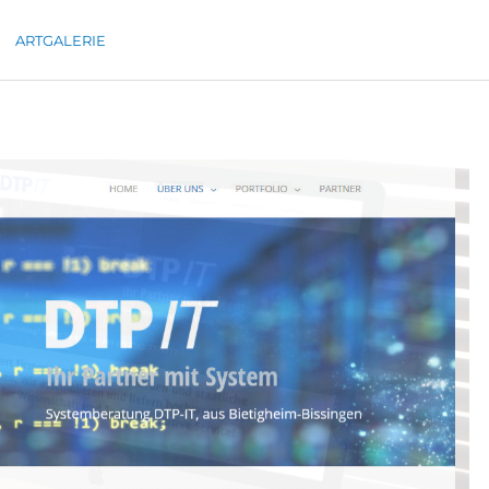
ARTGALERIE