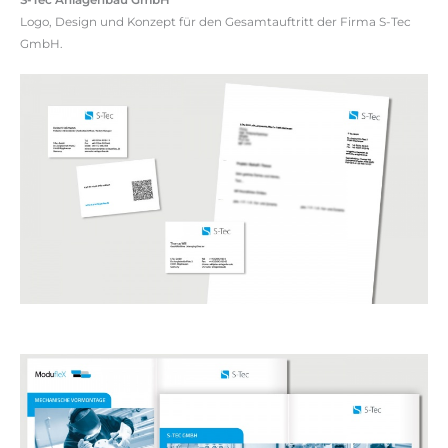
S-Tec Anlagenbau GmbH
Logo, Design und Konzept für den Gesamtauftritt der Firma S-Tec
GmbH.